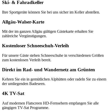
Ski- & Fahradkeller
Ihre Sportgeräte können Sie bei uns sicher im Keller abstellen.
Allgäu-Walser-Karte
Mit der im ganzen Allgäu gültigen Gästekarte erhalten Sie
zahlreiche Vergünstigungen.
Kostenloser Schneeschuh-Verleih
Für unsere Gäste stehen Schneeschuhe in verschiedenen Größen
zum kostenlosen Verleih bereit.
Direkt im Rad- und Wandernetz am Grünten
Kehren Sie ein in gemütlichen Alphütten oder radeln Sie zu einem
der umliegenden Badeseen.
4K TV-Sat
Auf modernen Flatscreen HD-Fernsehern empfangen Sie alle
gängigen TV-Sat Programme.