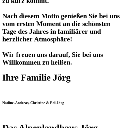
zu kurz kommt.
Nach diesem Motto genießen Sie bei uns
vom ersten Moment an die schönsten
Tage des Jahres in familiärer und
herzlicher Atmosphäre!
Wir freuen uns darauf, Sie bei uns
Willkommen zu heißen.
Ihre Familie Jörg
Nadine, Andreas, Christine
&
Edi Jörg
Das Alpenlandhaus Jörg