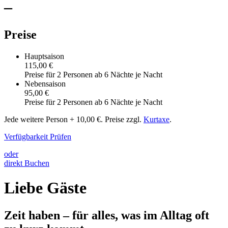
–
Preise
Hauptsaison
115,00 €
Preise für 2 Personen ab 6 Nächte je Nacht
Nebensaison
95,00 €
Preise für 2 Personen ab 6 Nächte je Nacht
Jede weitere Person + 10,00 €. Preise zzgl.
Kurtaxe
.
Verfügbarkeit Prüfen
oder
direkt Buchen
Liebe Gäste
Zeit haben – für alles, was im Alltag oft