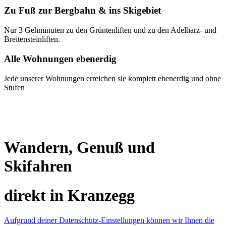
Zu Fuß zur Bergbahn & ins Skigebiet
Nur 3 Gehminuten zu den Grüntenliften und zu den Adelharz- und
Breitensteinliften.
Alle Wohnungen ebenerdig
Jede unserer Wohnungen erreichen sie komplett ebenerdig und ohne
Stufen
Wandern, Genuß und
Skifahren
direkt in Kranzegg
Aufgrund deiner Datenschutz-Einstellungen können wir Ihnen die