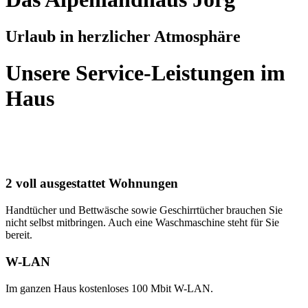
Urlaub in herzlicher Atmosphäre
Unsere Service-Leistungen im
Haus
2 voll ausgestattet Wohnungen
Handtücher und Bettwäsche sowie Geschirrtücher brauchen Sie
nicht selbst mitbringen. Auch eine Waschmaschine steht für Sie
bereit.
W-LAN
Im ganzen Haus kostenloses 100 Mbit W-LAN.