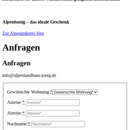
Alpenhonig – das ideale Geschenk
Zur Alpenimkerei Jörg
Anfragen
Anfragen
info@alpenlandhaus-joerg.de
Gewünschte Wohnung
*
Anreise
*
Abreise
*
Nachname
*