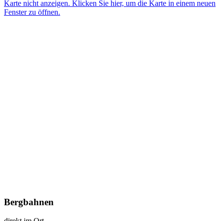
Karte nicht anzeigen. Klicken Sie hier, um die Karte in einem neuen
Fenster zu öffnen.
Bergbahnen
direkt im Ort