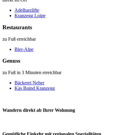
Adelharzlifte
Kranzegg Loipe
Restaurants
zu Fuß erreichbar
Bier-Alpe
Genuss
zu Fuß in 3 Minuten erreichbar
Bäckerei Neher
Käs Buind Kranzegg
Wandern direkt ab Ihrer Wohnung
Gemütliche Einkehr mit regionalen Spezialitäten