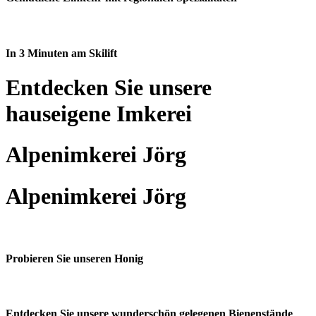
In 3 Minuten am Skilift
Entdecken Sie unsere
hauseigene Imkerei
Alpenimkerei Jörg
Alpenimkerei Jörg
Probieren Sie unseren Honig
Entdecken Sie unsere wunderschön gelegenen Bienenstände